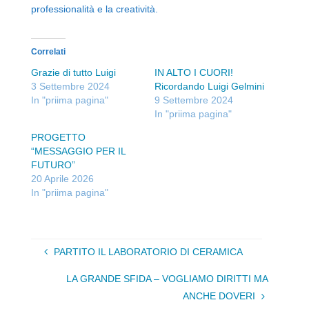
professionalità e la creatività.
Correlati
Grazie di tutto Luigi
IN ALTO I CUORI!
3 Settembre 2024
Ricordando Luigi Gelmini
In "priima pagina"
9 Settembre 2024
In "priima pagina"
PROGETTO
“MESSAGGIO PER IL
FUTURO”
20 Aprile 2026
In "priima pagina"
PARTITO IL LABORATORIO DI CERAMICA
LA GRANDE SFIDA – VOGLIAMO DIRITTI MA
ANCHE DOVERI