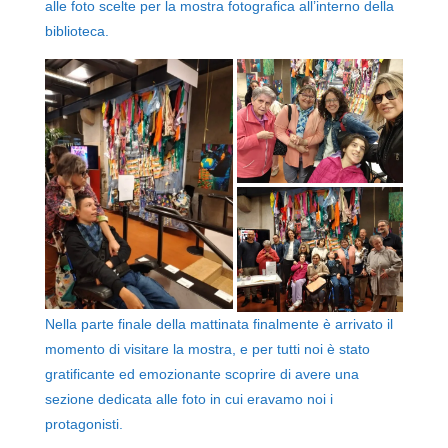
alle foto scelte per la mostra fotografica all’interno della
biblioteca.
Nella parte finale della mattinata finalmente è arrivato il
momento di visitare la mostra, e per tutti noi è stato
gratificante ed emozionante scoprire di avere una
sezione dedicata alle foto in cui eravamo noi i
protagonisti.