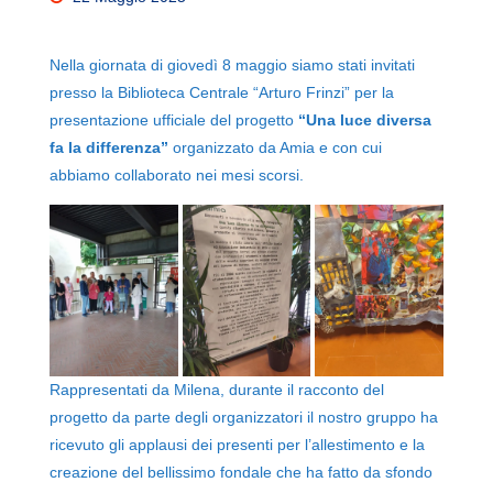
Nella giornata di giovedì 8 maggio siamo stati invitati
presso la Biblioteca Centrale “Arturo Frinzi” per la
presentazione ufficiale del progetto
“Una luce diversa
fa la differenza”
organizzato da Amia e con cui
abbiamo collaborato nei mesi scorsi.
Rappresentati da Milena, durante il racconto del
progetto da parte degli organizzatori il nostro gruppo ha
ricevuto gli applausi dei presenti per l’allestimento e la
creazione del bellissimo fondale che ha fatto da sfondo