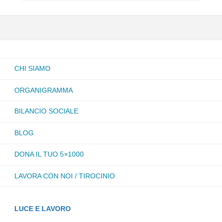
CHI SIAMO
ORGANIGRAMMA
BILANCIO SOCIALE
BLOG
DONA IL TUO 5×1000
LAVORA CON NOI / TIROCINIO
LUCE E LAVORO