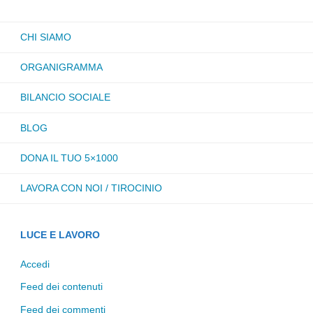
CHI SIAMO
ORGANIGRAMMA
BILANCIO SOCIALE
BLOG
DONA IL TUO 5×1000
LAVORA CON NOI / TIROCINIO
LUCE E LAVORO
Accedi
Feed dei contenuti
Feed dei commenti