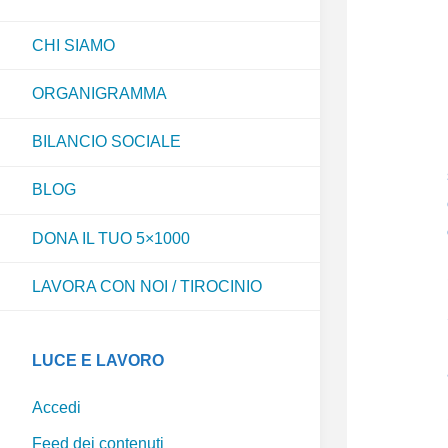
CHI SIAMO
ORGANIGRAMMA
BILANCIO SOCIALE
BLOG
DONA IL TUO 5×1000
LAVORA CON NOI / TIROCINIO
LUCE E LAVORO
Accedi
Feed dei contenuti