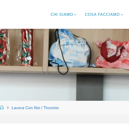
CHI SIAMO
COSA FACCIAMO
Home
Lavora Con Noi / Tirocinio