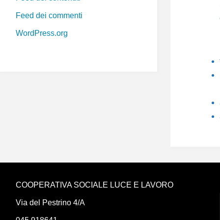
Feed dei commenti
WordPress.org
COOPERATIVA SOCIALE LUCE E LAVORO
Via del Pestrino 4/A